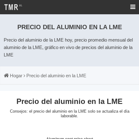
PRECIO DEL ALUMINIO EN LA LME
Precio del aluminio de la LME hoy, precio promedio mensual del
aluminio de la LME, gráfico en vivo de precios del aluminio de la
LME
Hogar
Precio del aluminio en la LME
Precio del aluminio en la LME
Consejos: el precio del aluminio en la LME solo se actualiza el día
laborable.