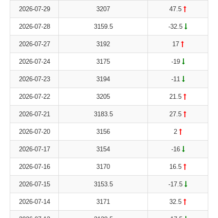
2026-07-29
3207
47.5
2026-07-28
3159.5
-32.5
2026-07-27
3192
17
2026-07-24
3175
-19
2026-07-23
3194
-11
2026-07-22
3205
21.5
2026-07-21
3183.5
27.5
2026-07-20
3156
2
2026-07-17
3154
-16
2026-07-16
3170
16.5
2026-07-15
3153.5
-17.5
2026-07-14
3171
32.5