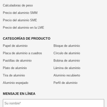
Calculadoras de peso
Precio del aluminio SMM
Precio del aluminio SME
Precio del aluminio en la LME
CATEGORÍAS DE PRODUCTO
Papel de aluminio
Bloque de aluminio
Placa de aluminio a cuadros
Círculo de aluminio
Pastillas de aluminio
Bobina de aluminio
Plato de aluminio
Lámina de aluminio
Tira de aluminio
Aluminio recubierto
Aluminio espejado
Perfil de aluminio
MENSAJE EN LÍNEA