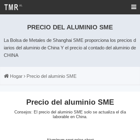
PRECIO DEL ALUMINIO SME
La Bolsa de Metales de Shanghai SME proporciona los precios d
iarios del aluminio de China Y el precio al contado del aluminio de
CHINA
Hogar
Precio del aluminio SME
Precio del aluminio SME
Consejos: El precio del aluminio SME solo se actualiza el día
laborable en China.