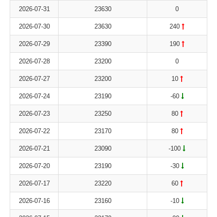
2026-07-31
23630
0
2026-07-30
23630
240
2026-07-29
23390
190
2026-07-28
23200
0
2026-07-27
23200
10
2026-07-24
23190
-60
2026-07-23
23250
80
2026-07-22
23170
80
2026-07-21
23090
-100
2026-07-20
23190
-30
2026-07-17
23220
60
2026-07-16
23160
-10