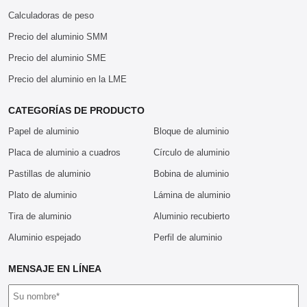
Calculadoras de peso
Precio del aluminio SMM
Precio del aluminio SME
Precio del aluminio en la LME
CATEGORÍAS DE PRODUCTO
Papel de aluminio
Bloque de aluminio
Placa de aluminio a cuadros
Círculo de aluminio
Pastillas de aluminio
Bobina de aluminio
Plato de aluminio
Lámina de aluminio
Tira de aluminio
Aluminio recubierto
Aluminio espejado
Perfil de aluminio
MENSAJE EN LÍNEA