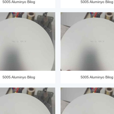
5005 Aluminyo Bilog
5005 Aluminyo Bilog
5005 Aluminyo Bilog
5005 Aluminyo Bilog