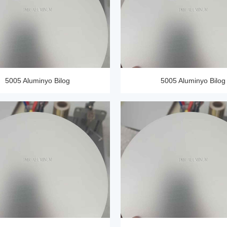
5005 Aluminyo Bilog
5005 Aluminyo Bilog