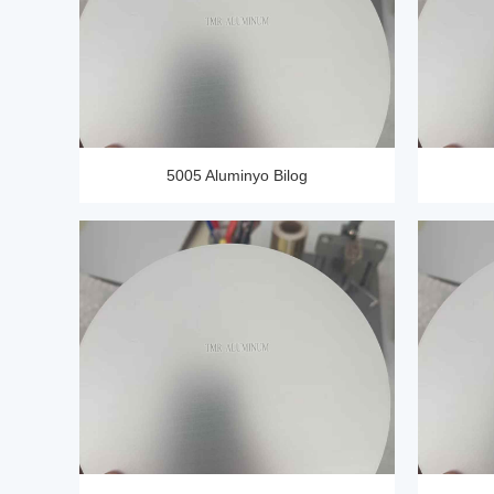
5005 Aluminyo Bilog