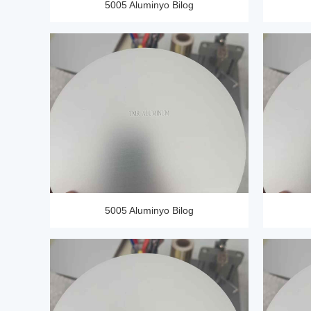
5005 Aluminyo Bilog
5005 Aluminyo Bilog