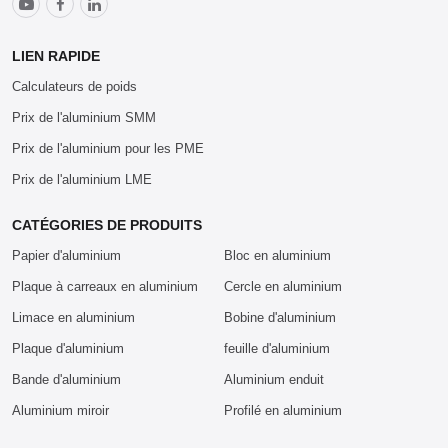
LIEN RAPIDE
Calculateurs de poids
Prix de l'aluminium SMM
Prix de l'aluminium pour les PME
Prix de l'aluminium LME
CATÉGORIES DE PRODUITS
Papier d'aluminium
Bloc en aluminium
Plaque à carreaux en aluminium
Cercle en aluminium
Limace en aluminium
Bobine d'aluminium
Plaque d'aluminium
feuille d'aluminium
Bande d'aluminium
Aluminium enduit
Aluminium miroir
Profilé en aluminium