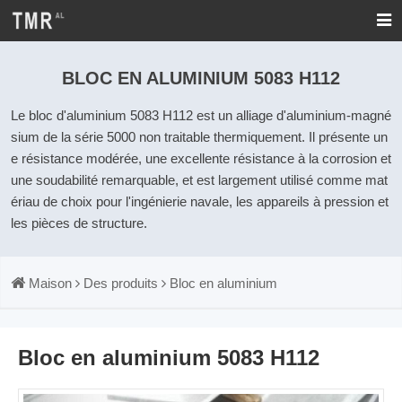
BLOC EN ALUMINIUM 5083 H112
Le bloc d'aluminium 5083 H112 est un alliage d'aluminium-magné
sium de la série 5000 non traitable thermiquement. Il présente un
e résistance modérée, une excellente résistance à la corrosion et
une soudabilité remarquable, et est largement utilisé comme mat
ériau de choix pour l'ingénierie navale, les appareils à pression et
les pièces de structure.
Maison
Des produits
Bloc en aluminium
Bloc en aluminium 5083 H112