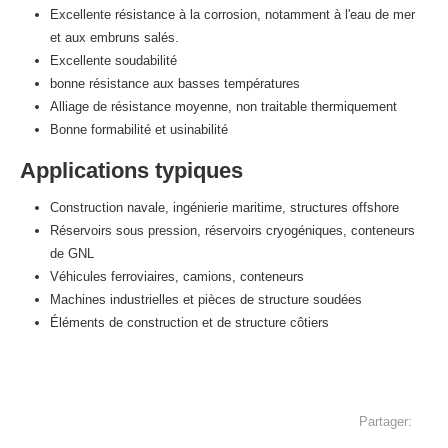
Excellente résistance à la corrosion, notamment à l'eau de mer
et aux embruns salés.
Excellente soudabilité
bonne résistance aux basses températures
Alliage de résistance moyenne, non traitable thermiquement
Bonne formabilité et usinabilité
Applications typiques
Construction navale, ingénierie maritime, structures offshore
Réservoirs sous pression, réservoirs cryogéniques, conteneurs
de GNL
Véhicules ferroviaires, camions, conteneurs
Machines industrielles et pièces de structure soudées
Éléments de construction et de structure côtiers
Partager: