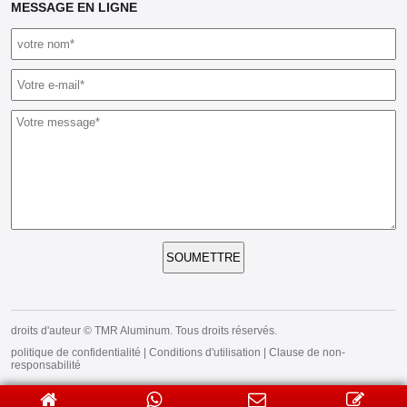
MESSAGE EN LIGNE
SOUMETTRE
droits d'auteur © TMR Aluminum. Tous droits réservés.
politique de confidentialité
|
Conditions d'utilisation
|
Clause de non-
responsabilité