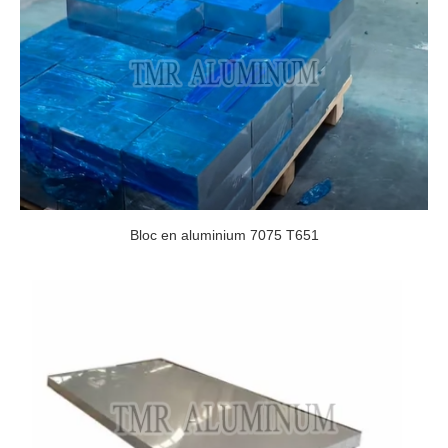
Bloc en aluminium 7075 T651