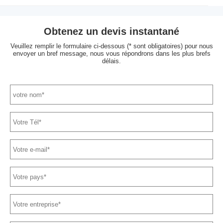
Obtenez un devis instantané
Veuillez remplir le formulaire ci-dessous (* sont obligatoires) pour nous
envoyer un bref message, nous vous répondrons dans les plus brefs
délais.