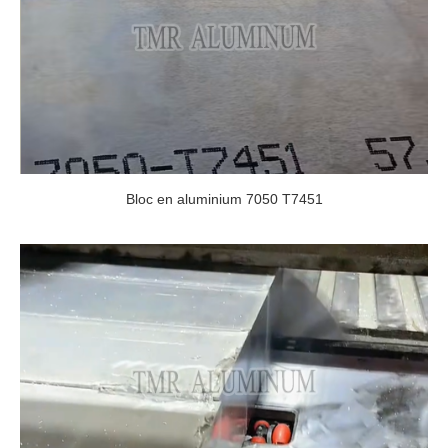
Bloc en aluminium 7050 T7451