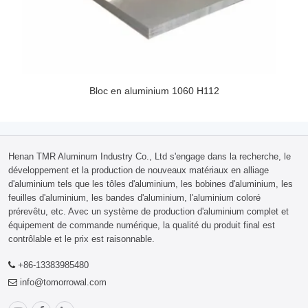
Bloc en aluminium 1060 H112
Henan TMR Aluminum Industry Co., Ltd s'engage dans la recherche, le
développement et la production de nouveaux matériaux en alliage
d'aluminium tels que les tôles d'aluminium, les bobines d'aluminium, les
feuilles d'aluminium, les bandes d'aluminium, l'aluminium coloré
prérevêtu, etc. Avec un système de production d'aluminium complet et
équipement de commande numérique, la qualité du produit final est
contrôlable et le prix est raisonnable.
+86-13383985480
info@tomorrowal.com