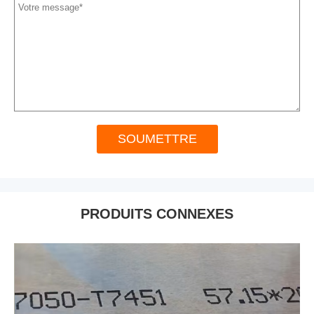
SOUMETTRE
PRODUITS CONNEXES