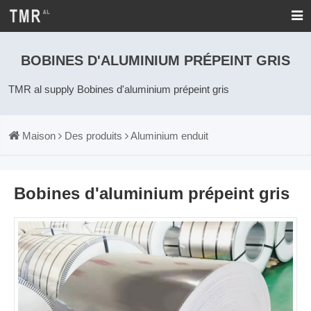
BOBINES D'ALUMINIUM PRÉPEINT GRIS
TMR al supply Bobines d'aluminium prépeint gris
Maison
Des produits
Aluminium enduit
Bobines d'aluminium prépeint gris