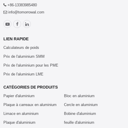
+86-13383985480
info@tomorrowal.com
LIEN RAPIDE
Calculateurs de poids
Prix de l'aluminium SMM
Prix de l'aluminium pour les PME
Prix de l'aluminium LME
CATÉGORIES DE PRODUITS
Papier d'aluminium
Bloc en aluminium
Plaque à carreaux en aluminium
Cercle en aluminium
Limace en aluminium
Bobine d'aluminium
Plaque d'aluminium
feuille d'aluminium