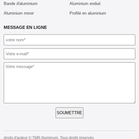
Bande d'aluminium
Aluminium enduit
Aluminium miroir
Profilé en aluminium
MESSAGE EN LIGNE
SOUMETTRE
droits d'auteur © TMR Aluminum. Tous droits réservés.