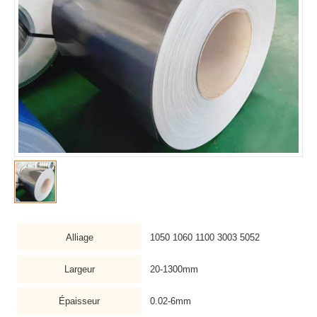
Alliage
1050 1060 1100 3003 5052
Largeur
20-1300mm
Épaisseur
0.02-6mm