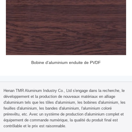
Bobine d'aluminium enduite de PVDF
Henan TMR Aluminum Industry Co., Ltd s'engage dans la recherche, le
développement et la production de nouveaux matériaux en alliage
d'aluminium tels que les tôles d'aluminium, les bobines d'aluminium, les
feuilles d'aluminium, les bandes d'aluminium, l'aluminium coloré
prérevêtu, etc. Avec un système de production d'aluminium complet et
équipement de commande numérique, la qualité du produit final est
contrôlable et le prix est raisonnable.