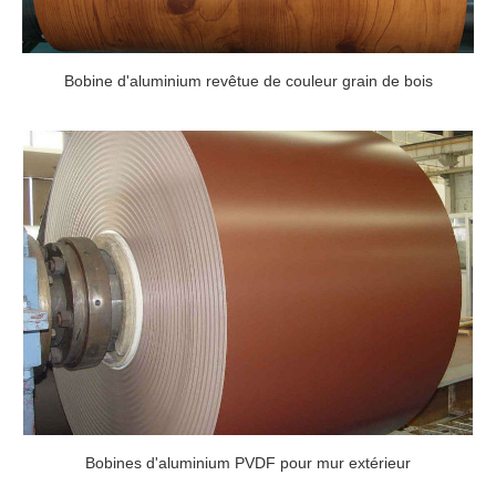
Bobine d'aluminium revêtue de couleur grain de bois
Bobines d'aluminium PVDF pour mur extérieur