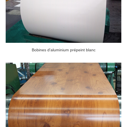
Bobines d'aluminium prépeint blanc