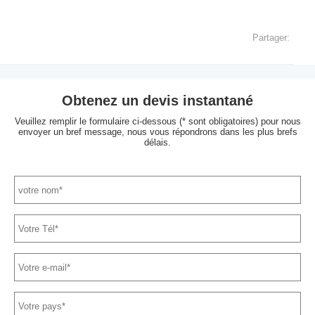
Partager:
Obtenez un devis instantané
Veuillez remplir le formulaire ci-dessous (* sont obligatoires) pour nous
envoyer un bref message, nous vous répondrons dans les plus brefs
délais.