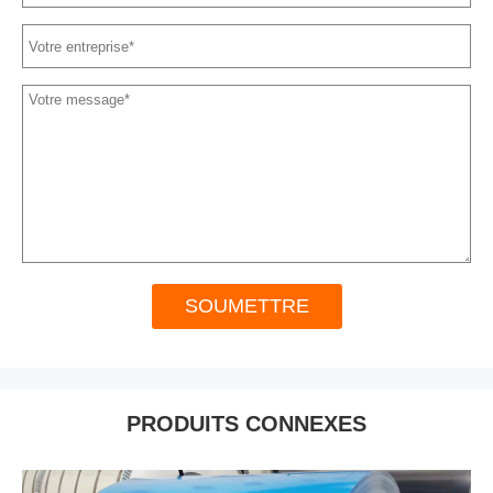
SOUMETTRE
PRODUITS CONNEXES