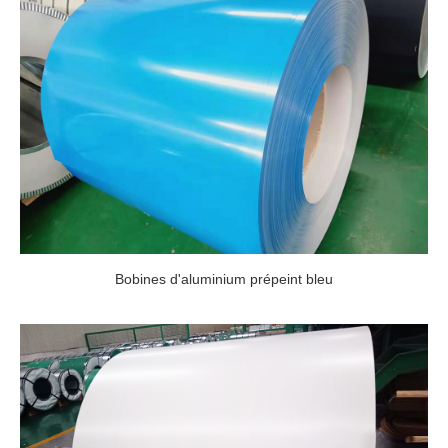
Bobines d'aluminium prépeint bleu