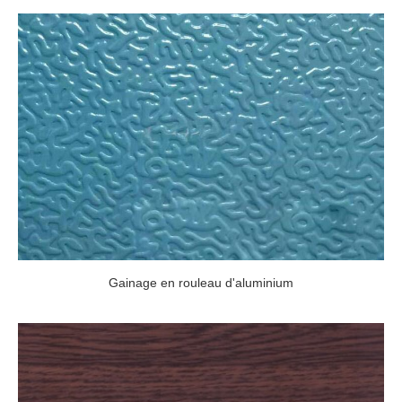
Gainage en rouleau d'aluminium