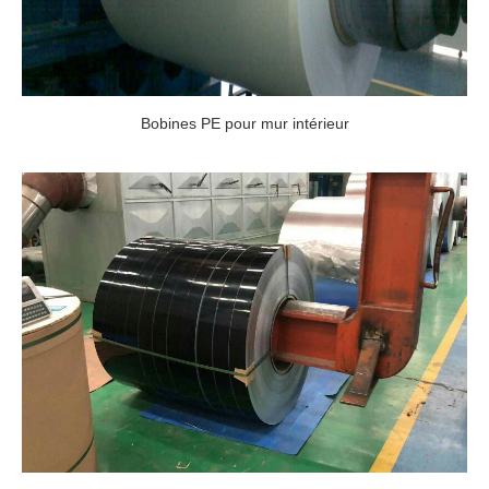
Bobines PE pour mur intérieur