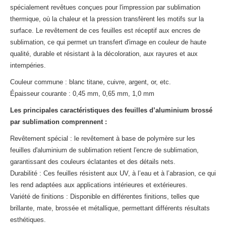
spécialement revêtues conçues pour l'impression par sublimation
thermique, où la chaleur et la pression transfèrent les motifs sur la
surface. Le revêtement de ces feuilles est réceptif aux encres de
sublimation, ce qui permet un transfert d'image en couleur de haute
qualité, durable et résistant à la décoloration, aux rayures et aux
intempéries.
Couleur commune : blanc titane, cuivre, argent, or, etc.
Épaisseur courante : 0,45 mm, 0,65 mm, 1,0 mm
Les principales caractéristiques des feuilles d’aluminium brossé
par sublimation comprennent :
Revêtement spécial : le revêtement à base de polymère sur les
feuilles d'aluminium de sublimation retient l'encre de sublimation,
garantissant des couleurs éclatantes et des détails nets.
Durabilité : Ces feuilles résistent aux UV, à l’eau et à l’abrasion, ce qui
les rend adaptées aux applications intérieures et extérieures.
Variété de finitions : Disponible en différentes finitions, telles que
brillante, mate, brossée et métallique, permettant différents résultats
esthétiques.