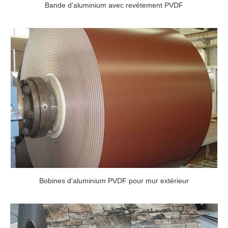
Bande d'aluminium avec revêtement PVDF
Bobines d'aluminium PVDF pour mur extérieur