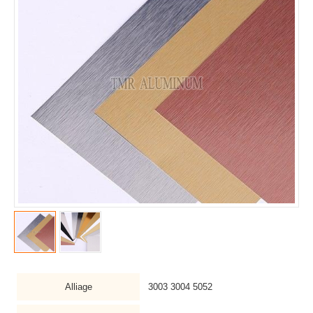
Alliage
3003 3004 5052