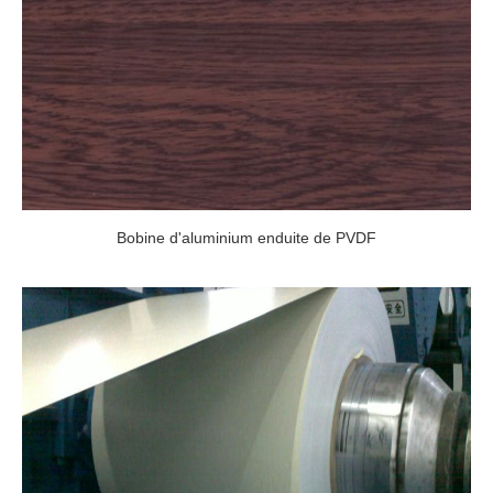
Bobine d'aluminium enduite de PVDF