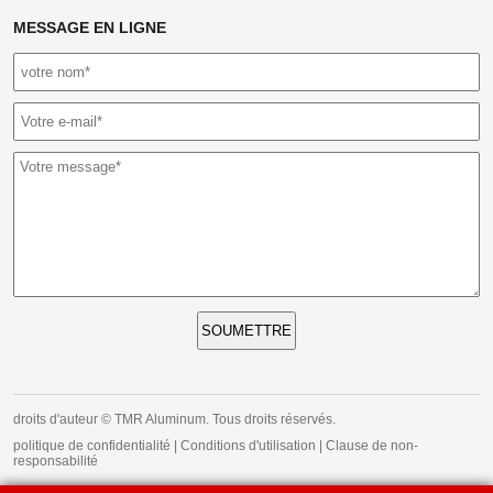
MESSAGE EN LIGNE
SOUMETTRE
droits d'auteur © TMR Aluminum. Tous droits réservés.
politique de confidentialité
|
Conditions d'utilisation
|
Clause de non-
responsabilité