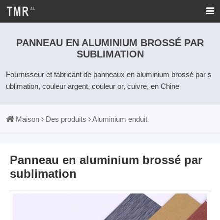
PANNEAU EN ALUMINIUM BROSSÉ PAR
SUBLIMATION
Fournisseur et fabricant de panneaux en aluminium brossé par s
ublimation, couleur argent, couleur or, cuivre, en Chine
Maison
Des produits
Aluminium enduit
Panneau en aluminium brossé par
sublimation