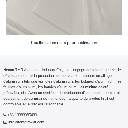
Feuille d'aluminium pour sublimation
Henan TMR Aluminum Industry Co., Ltd s'engage dans la recherche, le
développement et la production de nouveaux matériaux en alliage
d'aluminium tels que les tôles d'aluminium, les bobines d'aluminium, les
feuilles d'aluminium, les bandes d'aluminium, l'aluminium coloré
prérevêtu, etc. Avec un système de production d'aluminium complet et
équipement de commande numérique, la qualité du produit final est
contrôlable et le prix est raisonnable.
+86-13383985480
info@tomorrowal.com