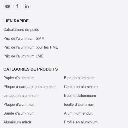
LIEN RAPIDE
Calculateurs de poids
Prix de l'aluminium SMM
Prix de l'aluminium pour les PME
Prix de l'aluminium LME
CATÉGORIES DE PRODUITS
Papier d'aluminium
Bloc en aluminium
Plaque à carreaux en aluminium
Cercle en aluminium
Limace en aluminium
Bobine d'aluminium
Plaque d'aluminium
feuille d'aluminium
Bande d'aluminium
Aluminium enduit
Aluminium miroir
Profilé en aluminium