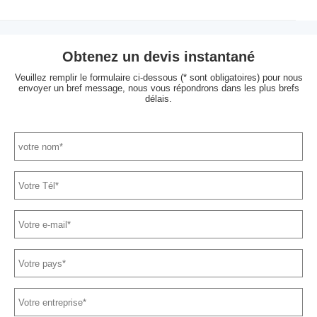
Obtenez un devis instantané
Veuillez remplir le formulaire ci-dessous (* sont obligatoires) pour nous
envoyer un bref message, nous vous répondrons dans les plus brefs
délais.