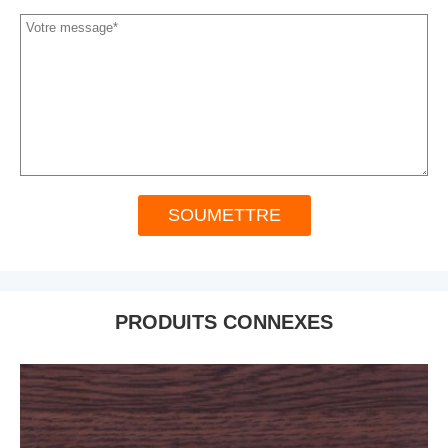
SOUMETTRE
PRODUITS CONNEXES