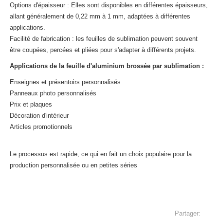
Options d'épaisseur : Elles sont disponibles en différentes épaisseurs,
allant généralement de 0,22 mm à 1 mm, adaptées à différentes
applications.
Facilité de fabrication : les feuilles de sublimation peuvent souvent
être coupées, percées et pliées pour s'adapter à différents projets.
Applications de la feuille d'aluminium brossée par sublimation :
Enseignes et présentoirs personnalisés
Panneaux photo personnalisés
Prix et plaques
Décoration d'intérieur
Articles promotionnels
Le processus est rapide, ce qui en fait un choix populaire pour la
production personnalisée ou en petites séries
Partager: