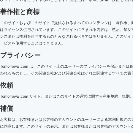
著作権と商標
このサイトおよびこのサイトで提供されるすべてのコンテンツは、著作権、商標、
はライセンス供与されています。このサイトに含まれる内容は、黙示、禁反言、そ
ンスまたは権利を付与するものとみなされるべきではありません。このサイ
ービスを使用することはできません。
プライバシー
Tomorrowal.com は、このサイト上のユーザーのプライバシーを
われるものとし、その関連会社および関連会社はそれに関連するすべての責
依頼
Tomorrowal.com サイト、またはこのサイトの運営に関する利用規
補償
お客様は、お客様またはお客様のアカウントのユーザーによる本利用規約の違反、
に同意します。このサイトの表示、またはお客様またはお客様のアカウント