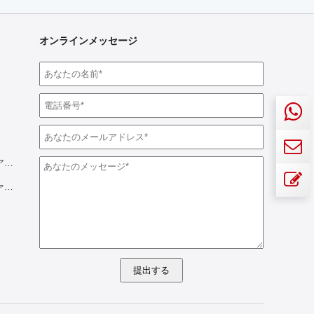
オンラインメッセージ
コーティングされたアルミニウム
アルミニウムプロファイル
提出する