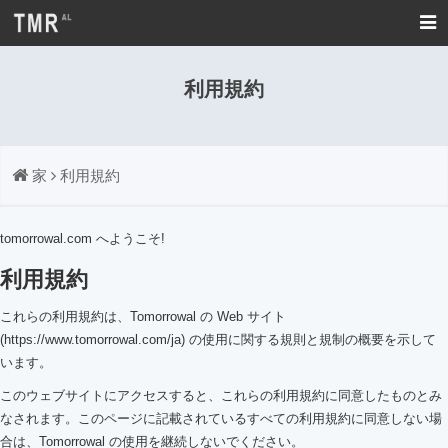
利用規約
家
利用規約
tomorrowal.com へようこそ!
利用規約
これらの利用規約は、Tomorrowal の Web サイト
(https://www.tomorrowal.com/ja) の使用に関する規則と規制の概要を示して
います。
このウェブサイトにアクセスすると、これらの利用規約に同意したものとみ
なされます。このページに記載されているすべての利用規約に同意しない場
合は、Tomorrowal の使用を継続しないでください。