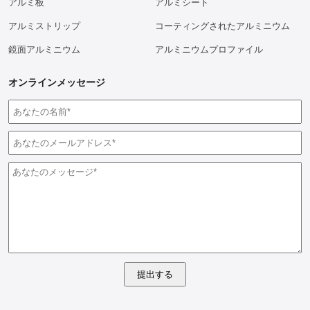
アルミ板
アルミシート
アルミストリップ
コーティングされたアルミニウム
鏡面アルミニウム
アルミニウムプロファイル
オンラインメッセージ
提出する