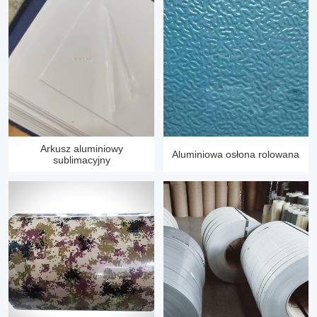
Arkusz aluminiowy
Aluminiowa osłona rolowana
sublimacyjny