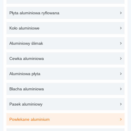
Płyta aluminiowa ryflowana
Koło aluminiowe
Aluminiowy ślimak
Cewka aluminiowa
Aluminiowa płyta
Blacha aluminiowa
Pasek aluminiowy
Powlekane aluminium