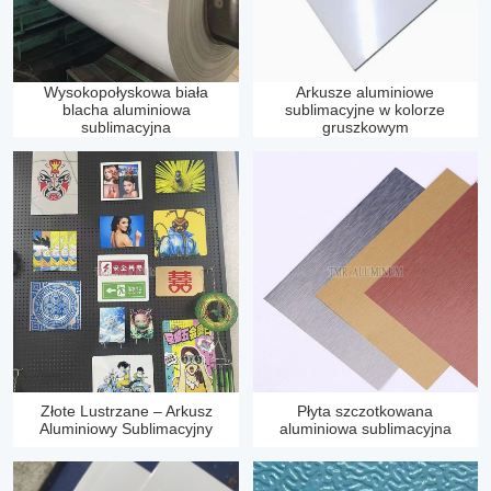
Wysokopołyskowa biała
Arkusze aluminiowe
blacha aluminiowa
sublimacyjne w kolorze
sublimacyjna
gruszkowym
Złote Lustrzane – Arkusz
Płyta szczotkowana
Aluminiowy Sublimacyjny
aluminiowa sublimacyjna