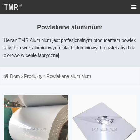
Powlekane aluminium
Henan TMR Aluminium jest profesjonalnym producentem powlek
anych cewek aluminiowych, blach aluminiowych powlekanych k
olorowo w cenie fabrycznej
Dom
Produkty
Powlekane aluminium