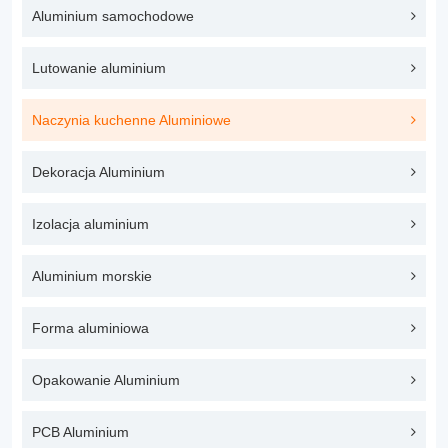
Aluminium samochodowe
Lutowanie aluminium
Naczynia kuchenne Aluminiowe
Dekoracja Aluminium
Izolacja aluminium
Aluminium morskie
Forma aluminiowa
Opakowanie Aluminium
PCB Aluminium