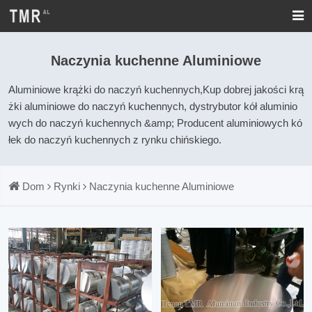
Naczynia kuchenne Aluminiowe
Aluminiowe krążki do naczyń kuchennych,Kup dobrej jakości krą
żki aluminiowe do naczyń kuchennych, dystrybutor kół aluminio
wych do naczyń kuchennych &amp; Producent aluminiowych kó
łek do naczyń kuchennych z rynku chińskiego.
Dom
Rynki
Naczynia kuchenne Aluminiowe