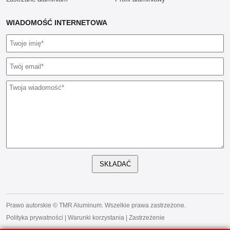
WIADOMOŚĆ INTERNETOWA
SKŁADAĆ
Prawo autorskie © TMR Aluminum. Wszelkie prawa zastrzeżone.
Polityka prywatności
|
Warunki korzystania
|
Zastrzeżenie