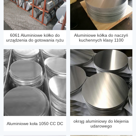
6061 Aluminiowe kółko do
Aluminiowe kółka do naczyń
urządzenia do gotowania ryżu
kuchennych klasy 1100
okrąg aluminiowy do klejenia
Aluminiowe koła 1050 CC DC
udarowego