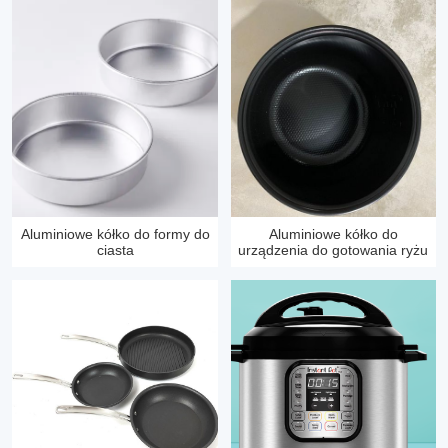
Aluminiowe kółko do formy do
Aluminiowe kółko do
ciasta
urządzenia do gotowania ryżu