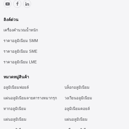
ลิงค์ด่วน
เครื่องคำนวณน้ำหนัก
ราคาอลูมิเนียม SMM
ราคาอลูมิเนียม SME
ราคาอลูมิเนียม LME
หมวดหมู่สินค้า
อลูมิเนียมฟอยล์
บล็อกอลูมิเนียม
แผ่นอลูมิเนียมลายตารางหมากรุก
วงเวียนอลูมิเนียม
ทากอลูมิเนียม
อลูมิเนียมคอยล์
แผ่นอลูมิเนียม
แผ่นอลูมิเนียม