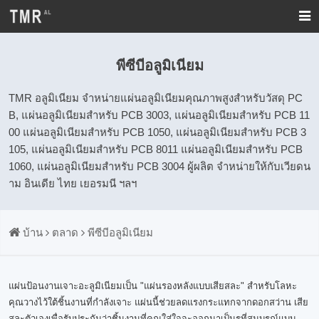
พีซีบีอลูมิเนียม
TMR อลูมิเนียม จำหน่ายแผ่นอลูมิเนียมคุณภาพสูงสำหรับวัสดุ PC
B, แผ่นอลูมิเนียมสำหรับ PCB 3003, แผ่นอลูมิเนียมสำหรับ PCB 11
00 แผ่นอลูมิเนียมสำหรับ PCB 1050, แผ่นอลูมิเนียมสำหรับ PCB 3
105, แผ่นอลูมิเนียมสำหรับ PCB 8011 แผ่นอลูมิเนียมสำหรับ PCB
1060, แผ่นอลูมิเนียมสำหรับ PCB 3004 ผู้ผลิต จำหน่ายให้กับเวียดน
าม อินเดีย ไทย เยอรมนี ฯลฯ
บ้าน
ตลาด
พีซีบีอลูมิเนียม
แผ่นป้อนงานเจาะอะลูมิเนียมเป็น "แผ่นรองหลังแบบเสียสละ" สำหรับโลหะ
คุณวางไว้ใต้ชิ้นงานที่กำลังเจาะ แผ่นนี้ช่วยลดแรงกระแทกจากดอกสว่าน เสีย
สละตัวเองเพื่อรับประกันว่าชิ้นงานที่คุณใส่ใจจะออกมาเป็นรูที่สมบูรณ์แบบ