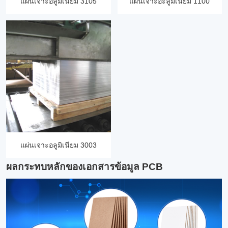
แผ่นเจาะอลูมิเนียม 3105
แผ่นเจาะอะลูมิเนียม 1100
แผ่นเจาะอลูมิเนียม 3003
ผลกระทบหลักของเอกสารข้อมูล PCB