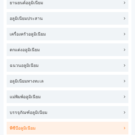
ยานยนต์อลูมิเนียม
อลูมิเนียมประสาน
เครื่องครัวอลูมิเนียม
ตกแต่งอลูมิเนียม
ฉนวนอลูมิเนียม
อลูมิเนียมทางทะเล
แม่พิมพ์อลูมิเนียม
บรรจุภัณฑ์อลูมิเนียม
พีซีบีอลูมิเนียม