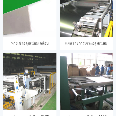
ทางเข้าอลูมิเนียมเคลือบ
แผ่นรายการเจาะอลูมิเนียม