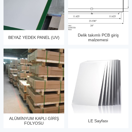
Delik takımlı PCB giriş
BEYAZ YEDEK PANEL (UV)
malzemesi
ALÜMİNYUM KAPLI GİRİŞ
LE Sayfası
FOLYOSU