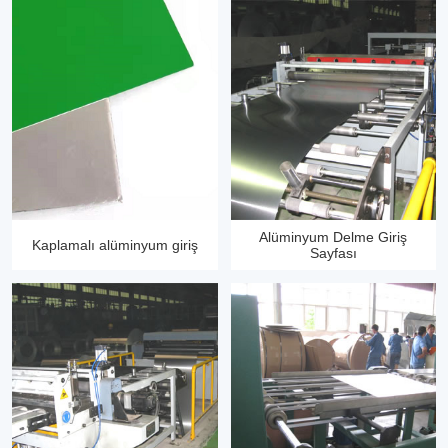
Alüminyum Delme Giriş
Kaplamalı alüminyum giriş
Sayfası