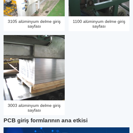
3105 alüminyum delme giriş
1100 alüminyum delme giriş
sayfası
sayfası
3003 alüminyum delme giriş
sayfası
PCB giriş formlarının ana etkisi