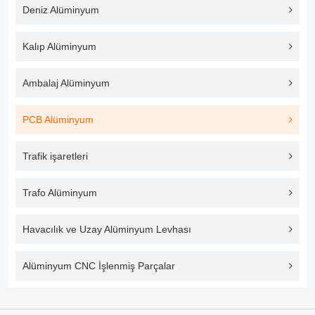
Deniz Alüminyum
Kalıp Alüminyum
Ambalaj Alüminyum
PCB Alüminyum
Trafik işaretleri
Trafo Alüminyum
Havacılık ve Uzay Alüminyum Levhası
Alüminyum CNC İşlenmiş Parçalar